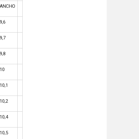
ANCHO
9,6
9,7
9,8
10
10,1
10,2
10,4
10,5