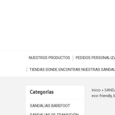
NUESTROS PRODUCTOS
PEDIDOS PERSONALIZ
TIENDAS DONDE ENCONTRAR NUESTRAS SANDAL
Inicio
»
SAND
Categorías
eco-friendly, 
SANDALIAS BAREFOOT