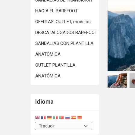
SANDALIAS DE TRANSICIÓN
HACIA EL BAREFOOT
OFERTAS, OUTLET, modelos
DESCATALOGADOS BAREFOOT
SANDALIAS CON PLANTILLA
ANATÓMICA
OUTLET PLANTILLA
ANATÓMICA
Idioma