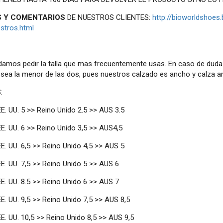
 Y COMENTARIOS
DE NUESTROS CLIENTES:
http://bioworldshoe
stros.html
mos pedir la talla que mas frecuentemente usas. En caso de duda en
sea la menor de las dos, pues nuestros calzado es ancho y calza a
:
E. UU. 5 >> Reino Unido 2.5 >> AUS 3.5
E. UU. 6 >> Reino Unido 3,5 >> AUS4,5
E. UU. 6,5 >> Reino Unido 4,5 >> AUS 5
E. UU. 7,5 >> Reino Unido 5 >> AUS 6
E. UU. 8.5 >> Reino Unido 6 >> AUS 7
E. UU. 9,5 >> Reino Unido 7,5 >> AUS 8,5
E. UU. 10,5 >> Reino Unido 8,5 >> AUS 9,5