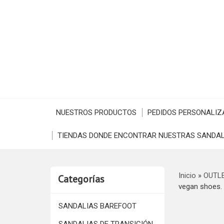
NUESTROS PRODUCTOS
PEDIDOS PERSONALIZ
TIENDAS DONDE ENCONTRAR NUESTRAS SANDAL
Inicio
»
OUTL
Categorías
vegan shoes
SANDALIAS BAREFOOT