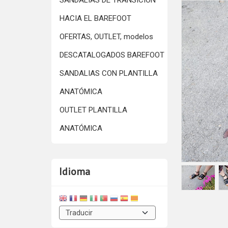
SANDALIAS DE TRANSICIÓN
HACIA EL BAREFOOT
OFERTAS, OUTLET, modelos
DESCATALOGADOS BAREFOOT
SANDALIAS CON PLANTILLA
ANATÓMICA
OUTLET PLANTILLA
ANATÓMICA
Idioma