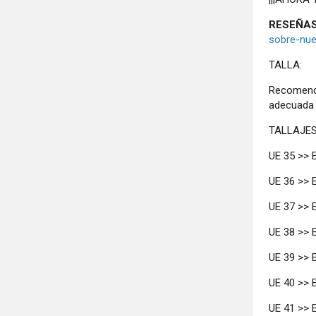
RESEÑAS
sobre-nue
TALLA:
Recomenda
adecuada 
TALLAJES
UE 35 >> E
UE 36 >> E
UE 37 >> E
UE 38 >> E
UE 39 >> E
UE 40 >> E
UE 41 >> E