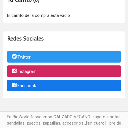
El carrito de la compra está vacío
Redes Sociales
Twitter
Instagram
Facebook
En BioWorld fabricamos CALZADO VEGANO: zapatos, botas,
sandalias, zuecos, zapatillas, accesorios...[sin cuero], libre de