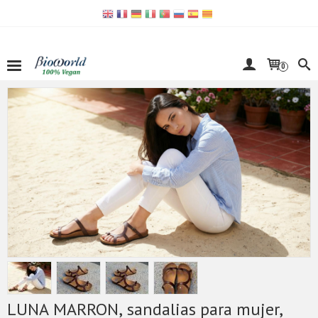
0
LUNA MARRON, sandalias para mujer,