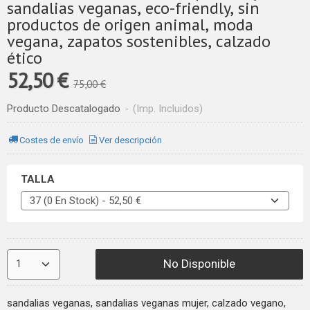
sandalias veganas, eco-friendly, sin
productos de origen animal, moda
vegana, zapatos sostenibles, calzado
ético
52,50 €
75,00 €
Producto Descatalogado
-
(Imp. Incluidos)
Costes de envío
Ver descripción
TALLA
No Disponible
sandalias veganas, sandalias veganas mujer, calzado vegano,