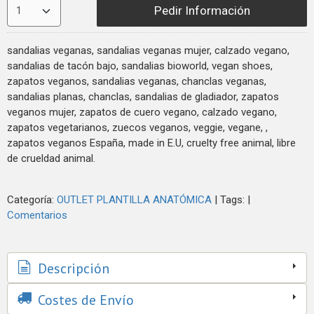
Pedir Información
sandalias veganas, sandalias veganas mujer, calzado vegano,
sandalias de tacón bajo, sandalias bioworld, vegan shoes,
zapatos veganos, sandalias veganas, chanclas veganas,
sandalias planas, chanclas, sandalias de gladiador, zapatos
veganos mujer, zapatos de cuero vegano, calzado vegano,
zapatos vegetarianos, zuecos veganos, veggie, vegane, ,
zapatos veganos España, made in E.U, cruelty free animal, libre
de crueldad animal.
Categoría:
OUTLET PLANTILLA ANATÓMICA
|
Tags:
|
Comentarios
Descripción
Costes de Envío