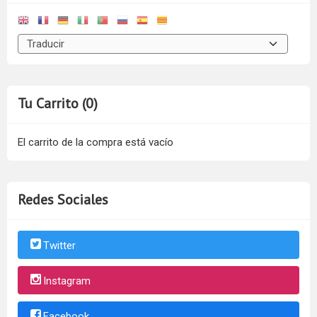
Tu Carrito (0)
El carrito de la compra está vacío
Redes Sociales
Twitter
Instagram
Facebook