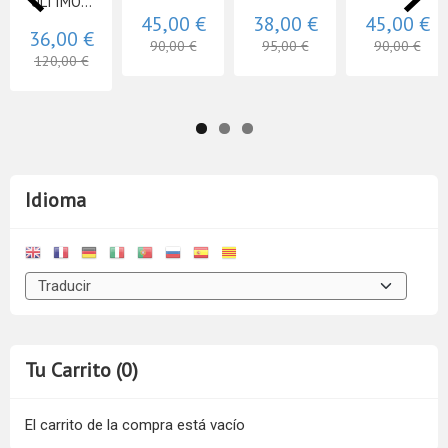
ULTIMO...
45,00 €
38,00 €
45,00 €
36,00 €
90,00 €
95,00 €
90,00 €
120,00 €
Idioma
Tu Carrito (0)
El carrito de la compra está vacío