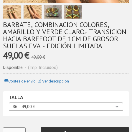
BARBATE, COMBINACION COLORES,
AMARILLO Y VERDE CLARO.- TRANSICION
HACIA BAREFOOT DE 1CM DE GROSOR
SUELAS EVA - EDICIÓN LIMITADA
49,00 €
49,00 €
Disponible
-
(Imp. Incluidos)
Costes de envío
Ver descripción
TALLA