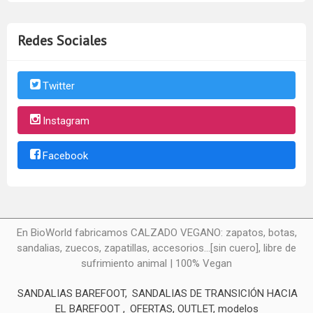
Redes Sociales
Twitter
Instagram
Facebook
En BioWorld fabricamos CALZADO VEGANO: zapatos, botas,
sandalias, zuecos, zapatillas, accesorios...[sin cuero], libre de
sufrimiento animal | 100% Vegan
SANDALIAS BAREFOOT
SANDALIAS DE TRANSICIÓN HACIA
EL BAREFOOT
OFERTAS, OUTLET, modelos