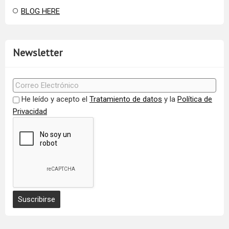
BLOG HERE
Newsletter
He leído y acepto el
Tratamiento de datos
y la
Política de
Privacidad