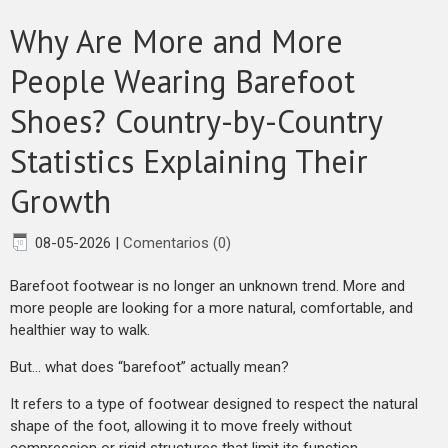
​Why Are More and More
People Wearing Barefoot
Shoes? Country-by-Country
Statistics Explaining Their
Growth
08-05-2026
|
Comentarios (0)
Barefoot footwear is no longer an unknown trend. More and
more people are looking for a more natural, comfortable, and
healthier way to walk.
But… what does “barefoot” actually mean?
It refers to a type of footwear designed to respect the natural
shape of the foot, allowing it to move freely without
compression or rigid structures that limit its function.