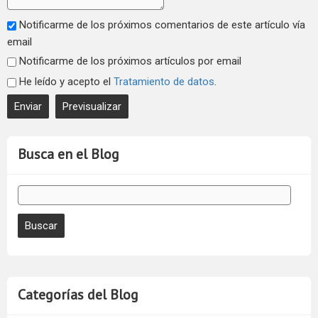
Notificarme de los próximos comentarios de este artículo vía
email
Notificarme de los próximos artículos por email
He leído y acepto el
Tratamiento de datos
.
Busca en el Blog
Categorías del Blog