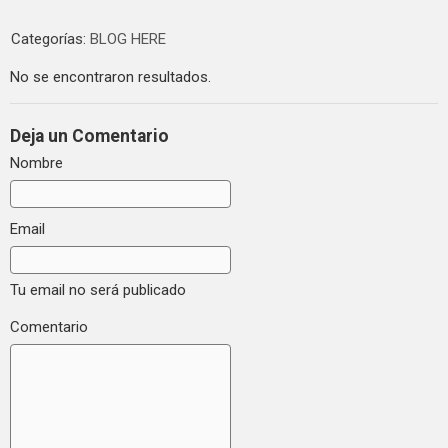
Categorías:
BLOG HERE
No se encontraron resultados.
Deja un Comentario
Nombre
Email
Tu email no será publicado
Comentario